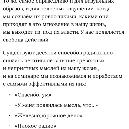
То же самое справедливо и для визуальных
образов, и для телесных ощущений: когда
мы сознаём их ровно такими, какими они
приходят в это мгновение в нашу жизнь,
мы выходит из-под их власти. У нас появляется
свобода действий.
Существуют десятки способов радикально
снизить негативное влияние тревожных
и неприятных мыслей на нашу жизнь,
и на семинаре мы познакомимся и поработаем
с самыми эффективными из них:
«Спасибо, ум»
«У меня появилась мысль, что…»
«Железнодорожное депо»
«Плохое радио»