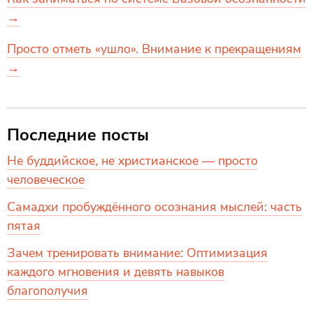
→
Просто отметь «ушло». Внимание к прекращениям
→
Последние посты
Не буддийское, не христианское — просто
человеческое
Самадхи пробуждённого осознания мыслей: часть
пятая
Зачем тренировать внимание: Оптимизация
каждого мгновения и девять навыков
благополучия