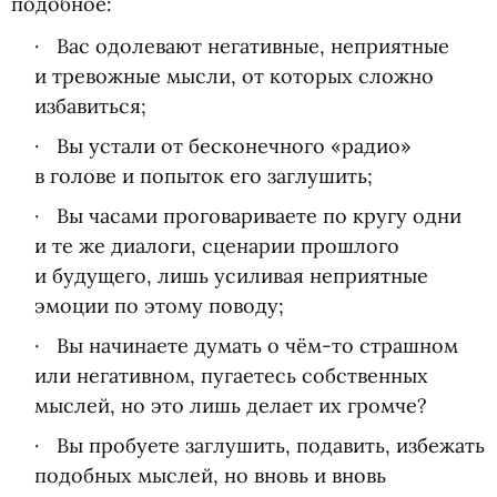
подобное:
Вас одолевают негативные, неприятные
и тревожные мысли, от которых сложно
избавиться;
Вы устали от бесконечного
«
радио»
в голове и попыток его заглушить;
Вы часами проговариваете по кругу одни
и те же диалоги, сценарии прошлого
и будущего, лишь усиливая неприятные
эмоции по этому поводу;
Вы начинаете думать о чём-то страшном
или негативном, пугаетесь собственных
мыслей, но это лишь делает их громче?
Вы пробуете заглушить, подавить, избежать
подобных мыслей, но вновь и вновь