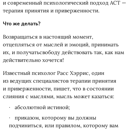
и современный психологический подход ACT —
терапия принятия и приверженности.
Что же делать?
Возвращаться в настоящий момент,
отцепляться от мыслей и эмоций, принимать
их, и получатьсвободу действовать так, как нам
действительно хочется!
Известный психолог Расс Хэррис, один
из ведущих специалистов терапии принятия
и приверженности, пишет, что в состоянии
слияния с мыслями, мысль может казаться:
абсолютной истиной;
приказом, которому вы должны
подчиниться, или правилом, которому вам