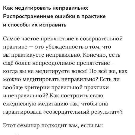
Как медитировать неправильно:
Распространенные ошибки в практике
и способы их исправить
Самоё частое препятствие в созерцательной
практике — это убежденность в том, что
вы практикуете неправильно. Конечно, есть
ещё более непреодолимое препятствие —
когда вы не медитируете вовсе! Но всё же, как
можно медитировать неправильно? Есть ли
вообще критерии правильной практики
и неправильной? Как построить свою
ежедневную медитацию так, чтобы она
гарантировала
«
созерцательный результат»?
Этот семинар подходит вам, если вы: