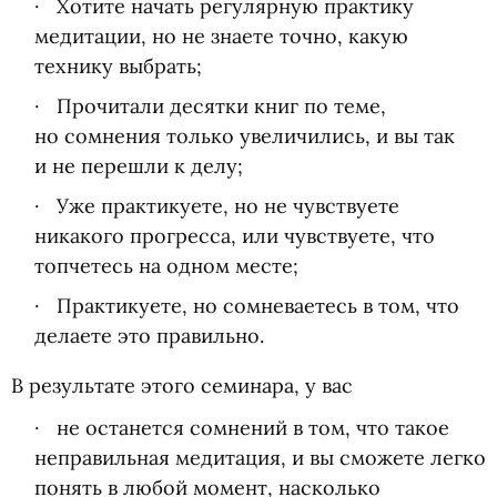
Хотите начать регулярную практику
медитации, но не знаете точно, какую
технику выбрать;
Прочитали десятки книг по теме,
но сомнения только увеличились, и вы так
и не перешли к делу;
Уже практикуете, но не чувствуете
никакого прогресса, или чувствуете, что
топчетесь на одном месте;
Практикуете, но сомневаетесь в том, что
делаете это правильно.
В результате этого семинара, у вас
не останется сомнений в том, что такое
неправильная медитация, и вы сможете легко
понять в любой момент, насколько