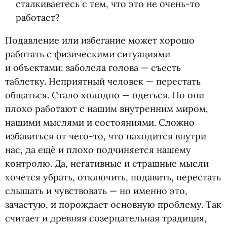
сталкиваетесь с тем, что это не очень-то
работает?
Подавление или избегание может хорошо
работать с физическими ситуациями
и объектами: заболела голова — съесть
таблетку. Неприятный человек — перестать
общаться. Стало холодно — одеться. Но они
плохо работают с нашим внутренним миром,
нашими мыслями и состояниями. Сложно
избавиться от чего-то, что находится внутри
нас, да ещё и плохо подчиняется нашему
контролю. Да, негативные и страшные мысли
хочется убрать, отключить, подавить, перестать
слышать и чувствовать — но именно это,
зачастую, и порождает основную проблему. Так
считает и древняя созерцательная традиция,