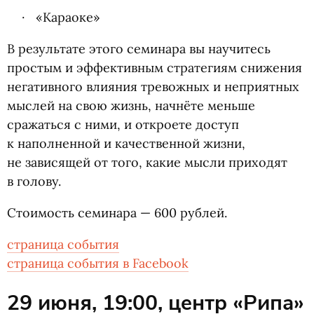
«Караоке»
В результате этого семинара вы научитесь
простым и эффективным стратегиям снижения
негативного влияния тревожных и неприятных
мыслей на свою жизнь, начнёте меньше
сражаться с ними, и откроете доступ
к наполненной и качественной жизни,
не зависящей от того, какие мысли приходят
в голову.
Стоимость семинара — 600 рублей.
страница события
страница события в Facebook
29 июня, 19:00, центр
«
Рипа»