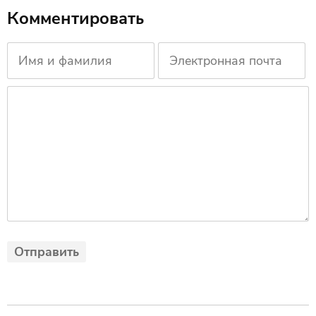
Комментировать