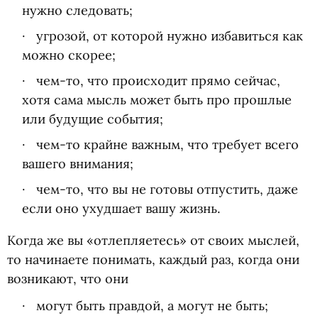
нужно следовать;
угрозой, от которой нужно избавиться как
можно скорее;
чем-то, что происходит прямо сейчас,
хотя сама мысль может быть про прошлые
или будущие события;
чем-то крайне важным, что требует всего
вашего внимания;
чем-то, что вы не готовы отпустить, даже
если оно ухудшает вашу жизнь.
Когда же вы «отлепляетесь» от своих мыслей,
то начинаете понимать, каждый раз, когда они
возникают, что они
могут быть правдой, а могут не быть;