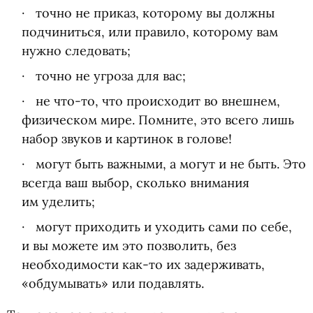
точно не приказ, которому вы должны
подчиниться, или правило, которому вам
нужно следовать;
точно не угроза для вас;
не что-то, что происходит во внешнем,
физическом мире. Помните, это всего лишь
набор звуков и картинок в голове!
могут быть важными, а могут и не быть. Это
всегда ваш выбор, сколько внимания
им уделить;
могут приходить и уходить сами по себе,
и вы можете им это позволить, без
необходимости как-то их задерживать,
«обдумывать» или подавлять.