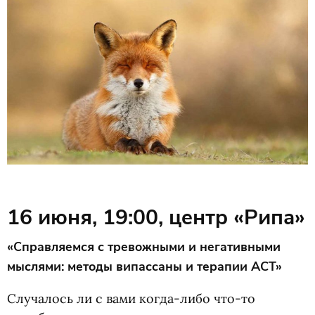
16 июня, 19:00, центр
«
Рипа»
«Справляемся с тревожными и негативными
мыслями: методы випассаны и терапии ACT»
Случалось ли с вами когда-либо что-то