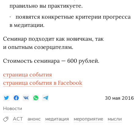
правильно вы практикуете.
появятся конкретные критерии прогресса
в медитации.
Семинар подходит как новичкам, так
и опытным созерцателям.
Стоимость семинара — 600 рублей.
страница события
страница события в Facebook
30 мая 2016
Новости
ACT
анонс
медитация
мероприятие
мысли