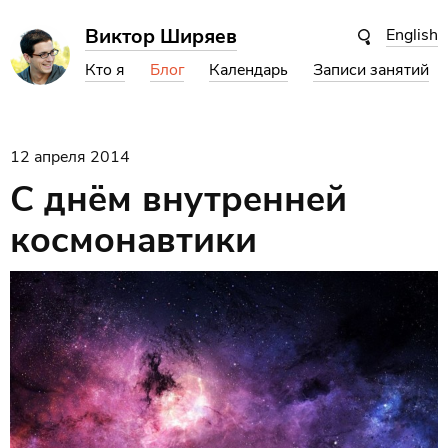
Виктор Ширяев
English
Кто я
Блог
Календарь
Записи занятий
12 апреля 2014
С днём внутренней
космонавтики