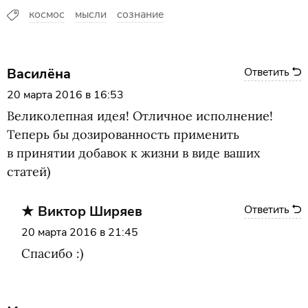
космос
мысли
сознание
Василёна
Ответить
20 марта 2016 в 16:53
Великолепная идея! Отличное исполнение!
Теперь бы дозированность применить
в принятии добавок к жизни в виде ваших
статей)
Виктор Ширяев
Ответить
20 марта 2016 в 21:45
Спасибо :)