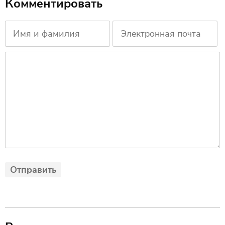
Комментировать