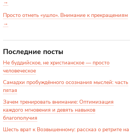
→
Просто отметь «ушло». Внимание к прекращениям
→
Последние посты
Не буддийское, не христианское — просто
человеческое
Самадхи пробуждённого осознания мыслей: часть
пятая
Зачем тренировать внимание: Оптимизация
каждого мгновения и девять навыков
благополучия
Шесть врат к Возвышенному: рассказ о ретрите на