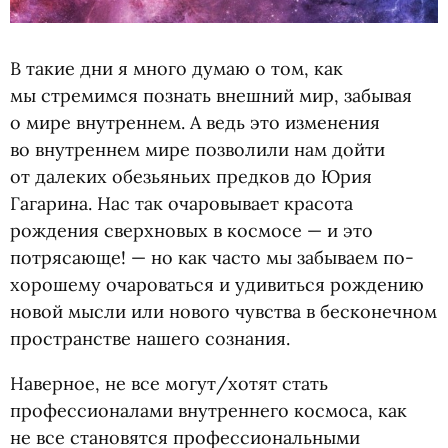
В такие дни я много думаю о том, как
мы стремимся познать внешний мир, забывая
о мире внутреннем. А ведь это изменения
во внутреннем мире позволили нам дойти
от далеких обезьяньих предков до Юрия
Гагарина. Нас так очаровывает красота
рождения сверхновых в космосе — и это
потрясающе! — но как часто мы забываем по-
хорошему очароваться и удивиться рождению
новой мысли или нового чувства в бесконечном
пространстве нашего сознания.
Наверное, не все могут/хотят стать
профессионалами внутреннего космоса, как
не все становятся профессиональными