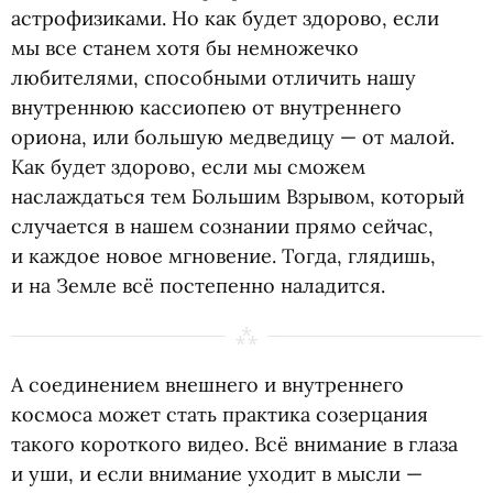
астрофизиками. Но как будет здорово, если
мы все станем хотя бы немножечко
любителями, способными отличить нашу
внутреннюю кассиопею от внутреннего
ориона, или большую медведицу — от малой.
Как будет здорово, если мы сможем
наслаждаться тем Большим Взрывом, который
случается в нашем сознании прямо сейчас,
и каждое новое мгновение. Тогда, глядишь,
и на Земле всё постепенно наладится.
А соединением внешнего и внутреннего
космоса может стать практика созерцания
такого короткого видео. Всё внимание в глаза
и уши, и если внимание уходит в мысли —