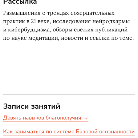
Рассылка
Размышления о трендах созерцательных
практик в 21 веке, исследования нейродхармы
и кибербуддизма, обзоры свежих публикаций
по науке медитации, новости и ссылки по теме.
Записи занятий
Девять навыков благополучия →
Как заниматься по системе Базовой осознанности