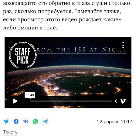
возвращайте его обратно в глаза и уши столько
раз, сколько потребуется. Замечайте также,
если просмотр этого видео рождает какие-
либо эмоции в теле:
12 апреля 2014
Тексты