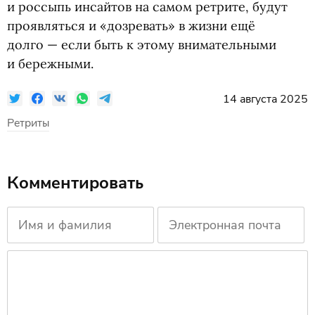
и россыпь инсайтов на самом ретрите, будут
проявляться и «дозревать» в жизни ещё
долго — если быть к этому внимательными
и бережными.
14 августа 2025
Ретриты
Комментировать