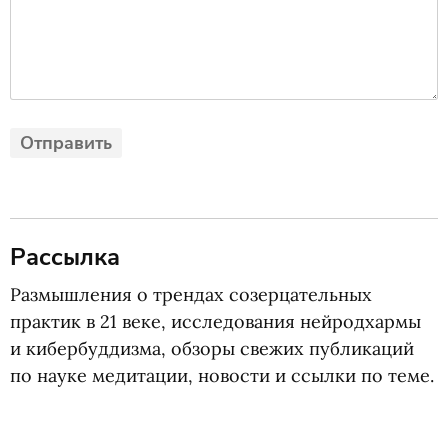
Рассылка
Размышления о трендах созерцательных
практик в 21 веке, исследования нейродхармы
и кибербуддизма, обзоры свежих публикаций
по науке медитации, новости и ссылки по теме.