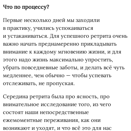
Что по процессу?
Первые несколько дней мы заходили
в практику, учились успокаиваться
и устаканиваться. Для успешного ретрита очень
важно начать преднамеренно прикладывать
внимание к каждому мгновению жизни, и для
этого надо жизнь максимально упростить,
убрать повседневные заботы, и делать всё чуть
медленнее, чем обычно — чтобы успевать
отслеживать, не пропуская.
Середина ретрита была про ясность, про
внимательное исследование того, из чего
состоят наши непосредственные
ежемоментные переживания, как они
возникают и уходят, и что всё это для нас