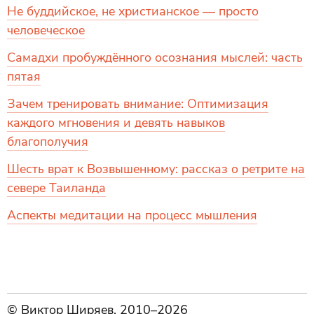
Не буддийское, не христианское — просто
человеческое
Самадхи пробуждённого осознания мыслей: часть
пятая
Зачем тренировать внимание: Оптимизация
каждого мгновения и девять навыков
благополучия
Шесть врат к Возвышенному: рассказ о ретрите на
севере Таиланда
Аспекты медитации на процесс мышления
© Виктор Ширяев, 2010–2026