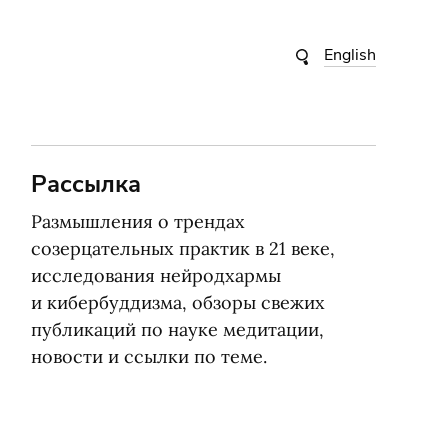
English
Рассылка
Размышления о трендах
созерцательных практик в 21 веке,
исследования нейродхармы
и кибербуддизма, обзоры свежих
публикаций по науке медитации,
новости и ссылки по теме.