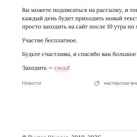
Вы можете подписаться на рассылку, и тог
каждый день будет приходить новый текс
просто заходить на сайт после 10 утра п
Участие бесплатное.
Будьте счастливы, и спасибо вам большое
Заходить —
сюда
!
Новости
мастерская вн