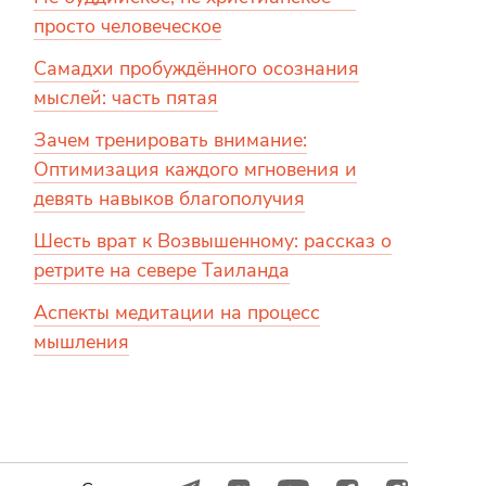
просто человеческое
Самадхи пробуждённого осознания
мыслей: часть пятая
Зачем тренировать внимание:
Оптимизация каждого мгновения и
девять навыков благополучия
Шесть врат к Возвышенному: рассказ о
ретрите на севере Таиланда
Аспекты медитации на процесс
мышления