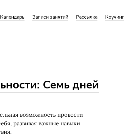
Календарь
Записи занятий
Рассылка
Коучинг
ьности: Семь дней
ельная возможность провести
себя, развивая важные навыки
вия.