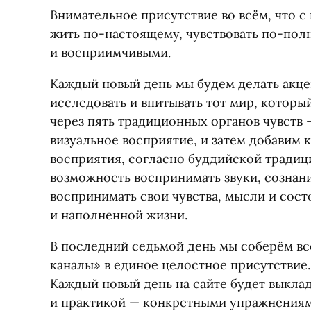
Внимательное присутствие во всём, что с
жить по-настоящему, чувствовать по-пол
и восприимчивыми.
Каждый новый день мы будем делать акцен
исследовать и впитывать тот мир, которы
через пять традиционных органов чувств —
визуальное восприятие, и затем добавим 
восприятия, согласно буддийской традици
возможность воспринимать звуки, сознан
воспринимать свои чувства, мысли и сост
и наполненной жизни.
В последний седьмой день мы соберём в
каналы» в единое целостное присутствие.
Каждый новый день на сайте будет выклад
и практикой — конкретными упражнениями