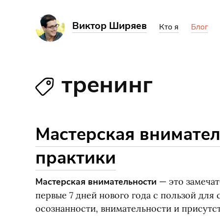
Виктор Ширяев
Кто я
Блог
тренинг
Мастерская внимател
практики
Мастерская внимательности
— это замечат
первые 7 дней нового года с пользой для 
осознанности, внимательности и присутст