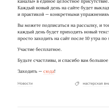
каналы» в единое целостное присутствие.
Каждый новый день на сайте будет выклад
и практикой — конкретными упражнениями
Вы можете подписаться на рассылку, и тог
каждый день будет приходить новый текс
просто заходить на сайт после 10 утра п
Участие бесплатное.
Будьте счастливы, и спасибо вам большое
Заходить —
сюда
!
Новости
мастерская вн