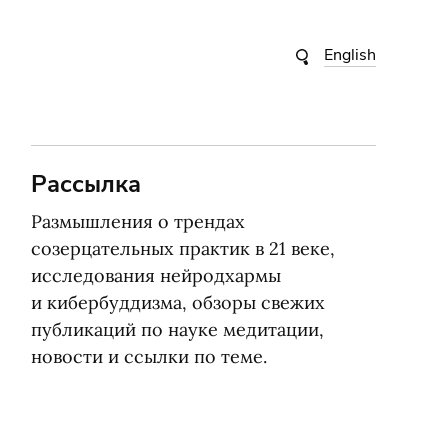
English
Рассылка
Размышления о трендах
созерцательных практик в 21 веке,
исследования нейродхармы
и кибербуддизма, обзоры свежих
публикаций по науке медитации,
новости и ссылки по теме.