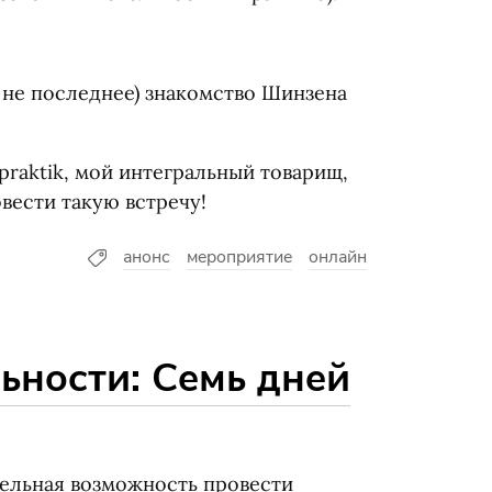
 не последнее) знакомство Шинзена
praktik, мой интегральный товарищ,
вести такую встречу!
анонс
мероприятие
онлайн
ьности: Семь дней
ельная возможность провести