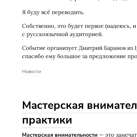
Я буду всё переводить.
Собственно, это будет первое
(
надеюсь, и
с русскоязычной аудиторией.
Событие организует Дмитрий Баранов из I
спасибо ему большое за предложение про
Новости
Мастерская внимател
практики
Мастерская внимательности
— это замечат