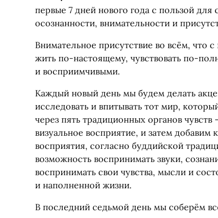
первые 7 дней нового года с пользой для 
осознанности, внимательности и присутст
Внимательное присутствие во всём, что с
жить по-настоящему, чувствовать по-пол
и восприимчивыми.
Каждый новый день мы будем делать акцен
исследовать и впитывать тот мир, которы
через пять традиционных органов чувств —
визуальное восприятие, и затем добавим 
восприятия, согласно буддийской традици
возможность воспринимать звуки, сознан
воспринимать свои чувства, мысли и сост
и наполненной жизни.
В последний седьмой день мы соберём в