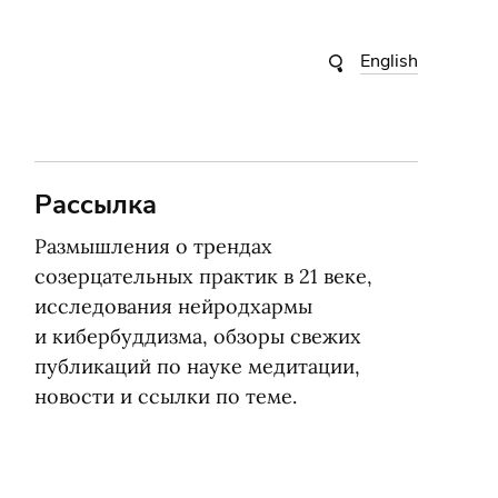
English
Рассылка
Размышления о трендах
созерцательных практик в 21 веке,
исследования нейродхармы
и кибербуддизма, обзоры свежих
публикаций по науке медитации,
новости и ссылки по теме.