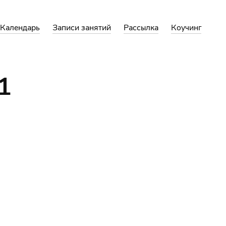
Календарь
Записи занятий
Рассылка
Коучинг
1