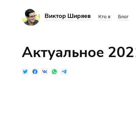
Виктор Ширяев
Кто я
Блог
Актуальное 202