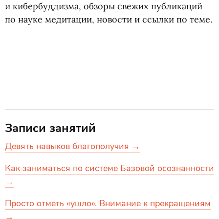
и кибербуддизма, обзоры свежих публикаций
по науке медитации, новости и ссылки по теме.
Записи занятий
Девять навыков благополучия →
Как заниматься по системе Базовой осознанности
→
Просто отметь «ушло». Внимание к прекращениям
→