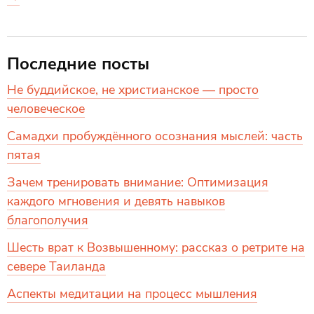
Последние посты
Не буддийское, не христианское — просто
человеческое
Самадхи пробуждённого осознания мыслей: часть
пятая
Зачем тренировать внимание: Оптимизация
каждого мгновения и девять навыков
благополучия
Шесть врат к Возвышенному: рассказ о ретрите на
севере Таиланда
Аспекты медитации на процесс мышления