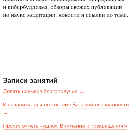
и кибербуддизма, обзоры свежих публикаций
по науке медитации, новости и ссылки по теме.
Записи занятий
Девять навыков благополучия →
Как заниматься по системе Базовой осознанности
→
Просто отметь «ушло». Внимание к прекращениям