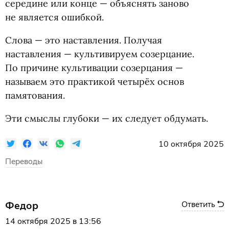
середине или конце — объяснять заново
не является ошибкой.
Слова — это наставления. Получая
наставления — культивируем созерцание.
По причине культивации созерцания —
называем это практикой четырёх основ
памятования.
Эти смыслы глубоки — их следует обдумать.
10 октября 2025
Переводы
Федор
Ответить
14 октября 2025 в 13:56