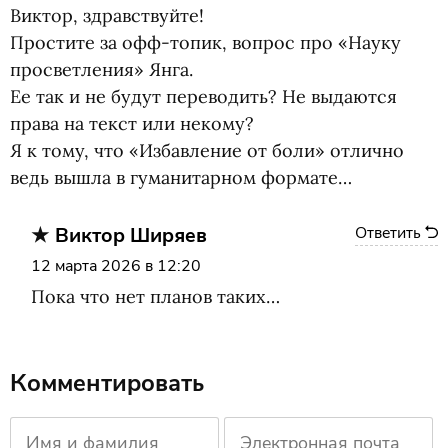
Виктор, здравствуйте!
Простите за офф-топик, вопрос про
«
Науку
просветления» Янга.
Ее так и не будут переводить? Не выдаются
права на текст или некому?
Я к тому, что
«
Избавление от боли» отлично
ведь вышла в гуманитарном формате…
Виктор Ширяев
Ответить
12 марта 2026 в 12:20
Пока что нет планов таких…
Комментировать