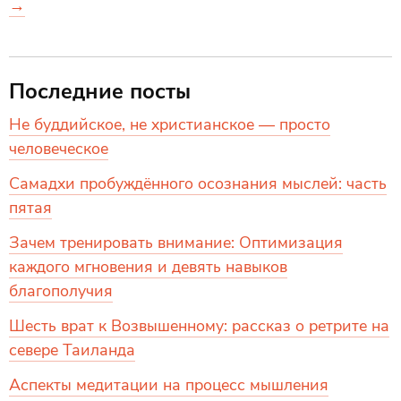
→
Последние посты
Не буддийское, не христианское — просто
человеческое
Самадхи пробуждённого осознания мыслей: часть
пятая
Зачем тренировать внимание: Оптимизация
каждого мгновения и девять навыков
благополучия
Шесть врат к Возвышенному: рассказ о ретрите на
севере Таиланда
Аспекты медитации на процесс мышления