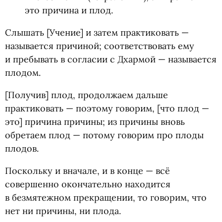
это причина и плод.
Слышать [Учение] и затем практиковать —
называется причиной; соответствовать ему
и пребывать в согласии с Дхармой — называется
плодом.
[Получив] плод, продолжаем дальше
практиковать — поэтому говорим, [что плод —
это] причина причины; из причины вновь
обретаем плод — потому говорим про плоды
плодов.
Поскольку и вначале, и в конце — всё
совершенно окончательно находится
в безмятежном прекращении, то говорим, что
нет ни причины, ни плода.