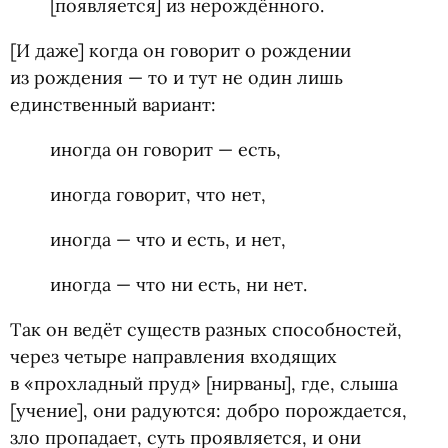
[появляется] из нерождённого.
[И даже] когда он говорит о рождении
из рождения — то и тут не один лишь
единственный вариант:
иногда он говорит — есть,
иногда говорит, что нет,
иногда — что и есть, и нет,
иногда — что ни есть, ни нет.
Так он ведёт существ разных способностей,
через четыре направления входящих
в «прохладный пруд» [нирваны], где, слыша
[учение], они радуются: добро порождается,
зло пропадает, суть проявляется, и они