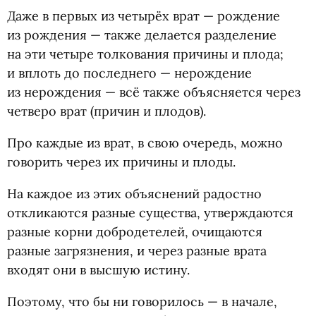
Даже в первых из четырёх врат — рождение
из рождения — также делается разделение
на эти четыре толкования причины и плода;
и вплоть до последнего — нерождение
из нерождения — всё также объясняется через
четверо врат
(
причин и плодов).
Про каждые из врат, в свою очередь, можно
говорить через их причины и плоды.
На каждое из этих объяснений радостно
откликаются разные существа, утверждаются
разные корни добродетелей, очищаются
разные загрязнения, и через разные врата
входят они в высшую истину.
Поэтому, что бы ни говорилось — в начале,