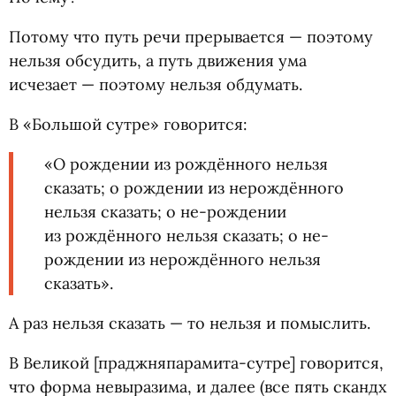
Потому что путь речи прерывается — поэтому
нельзя обсудить, а путь движения ума
исчезает — поэтому нельзя обдумать.
В «Большой сутре» говорится:
«О рождении из рождённого нельзя
сказать; о рождении из нерождённого
нельзя сказать; о не-рождении
из рождённого нельзя сказать; о не-
рождении из нерождённого нельзя
сказать».
А раз нельзя сказать — то нельзя и помыслить.
В Великой [праджняпарамита-сутре] говорится,
что форма невыразима, и далее
(
все пять скандх