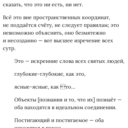
сказать, что это ни есть, ни нет.
Всё это вне пространственных координат,
не поддаётся счёту, не следует правилам; это
невозможно объяснить, оно безмятежно
и несозданно — вот высшее изречение всех
сутр.
Это — искренние слова всех святых людей,
глубокие-глубокие, как это,
ясные-ясные, как то…
Объекты [познания и то, что их] познаёт —
оба находятся в идеальном соединении.
Постигающий и постигаемое — оба
находятся в покое.