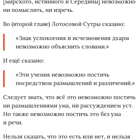
[мирского, истинного и Середины] невозможно
ни помыслить, ни изречь.
Во
(
второй главе) Лотосовой Сутры сказано:
«Знак успокоения и исчезновения дхарм
невозможно объяснить словами.»
И ещё сказано:
«Эти учения невозможно постичь
посредством размышлений и различений.»
Следует знать, что всё это невозможно постичь
ни размышлениями ума, ни рассуждением уст.
Но также невозможно постичь это без ума
и речи.
Нельзя сказать, что это есть или нет, и нельзя