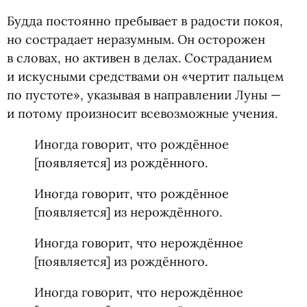
Будда постоянно пребывает в радости покоя,
но сострадает неразумным. Он осторожен
в словах, но активен в делах. Состраданием
и искусными средствами он «чертит пальцем
по пустоте», указывая в направлении Луны —
и потому произносит всевозможные учения.
Иногда говорит, что рождённое
[появляется] из рождённого.
Иногда говорит, что рождённое
[появляется] из нерождённого.
Иногда говорит, что нерождённое
[появляется] из рождённого.
Иногда говорит, что нерождённое