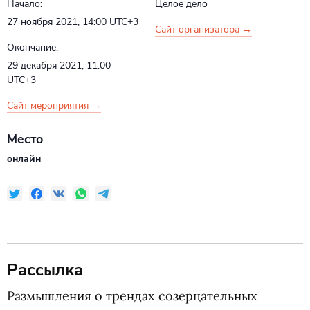
Начало:
Целое дело
27 ноября 2021, 14:00
UTC+3
Сайт организатора →
Окончание:
29 декабря 2021, 11:00
UTC+3
Сайт мероприятия →
Место
онлайн
Рассылка
Размышления о трендах созерцательных