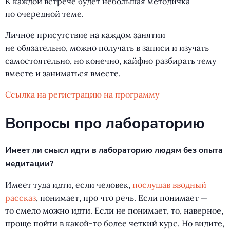
К каждой встрече будет небольшая методичка
по очередной теме.
Личное присутствие на каждом занятии
не обязательно, можно получать в записи и изучать
самостоятельно, но конечно, кайфно разбирать тему
вместе и заниматься вместе.
Cсылка на регистрацию на программу
Вопросы про лабораторию
Имеет ли смысл идти в лабораторию людям без опыта
медитации?
Имеет туда идти, если человек,
послушав вводный
рассказ
, понимает, про что речь. Если понимает —
то смело можно идти. Если не понимает, то, наверное,
проще пойти в какой-то более четкий курс. Но видите,