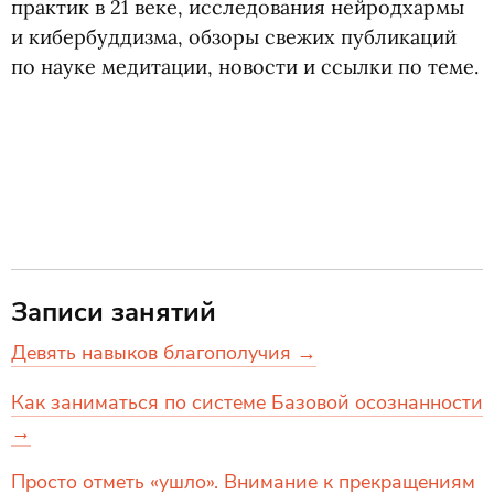
практик в 21 веке, исследования нейродхармы
и кибербуддизма, обзоры свежих публикаций
по науке медитации, новости и ссылки по теме.
Записи занятий
Девять навыков благополучия →
Как заниматься по системе Базовой осознанности
→
Просто отметь «ушло». Внимание к прекращениям