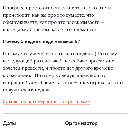
Прогресс просто относительно того, что с вами
происходит, как вы про это думаете, что
обнаруживаете, как про это рассказываете —
я предложу способы, как это отслеживать.
Почему 6 недель, ведь навыков 9?
Потому что у меня есть только 6 недель :) Поэтому
в следующий раз сделаю 9, но сейчас просто мне
хочется провести, и просто нет другого времени,
к сожалению. Поэтому в следующий какой-то
итерации будет 9 недель. Пока — посмотрим, как это
получится в 6 недель.
Cсылка на регистрацию на программу
Даты
Организатор