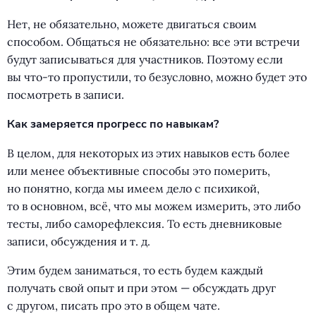
Нет, не обязательно, можете двигаться своим
способом. Общаться не обязательно: все эти встречи
будут записываться для участников. Поэтому если
вы что-то пропустили, то безусловно, можно будет это
посмотреть в записи.
Как замеряется прогресс по навыкам?
В целом, для некоторых из этих навыков есть более
или менее объективные способы это померить,
но понятно, когда мы имеем дело с психикой,
то в основном, всё, что мы можем измерить, это либо
тесты, либо саморефлексия. То есть дневниковые
записи, обсуждения
и т. д.
Этим будем заниматься, то есть будем каждый
получать свой опыт и при этом — обсуждать друг
с другом, писать про это в общем чате.