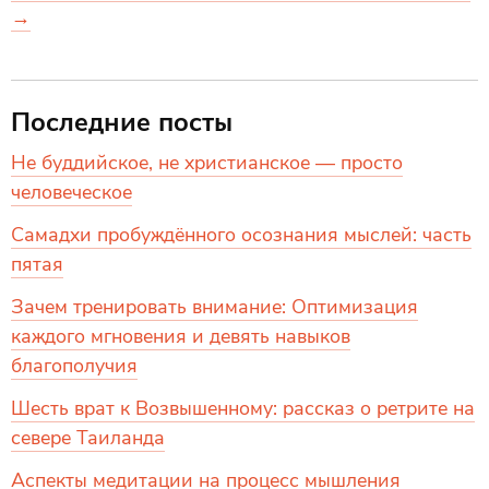
→
Последние посты
Не буддийское, не христианское — просто
человеческое
Самадхи пробуждённого осознания мыслей: часть
пятая
Зачем тренировать внимание: Оптимизация
каждого мгновения и девять навыков
благополучия
Шесть врат к Возвышенному: рассказ о ретрите на
севере Таиланда
Аспекты медитации на процесс мышления