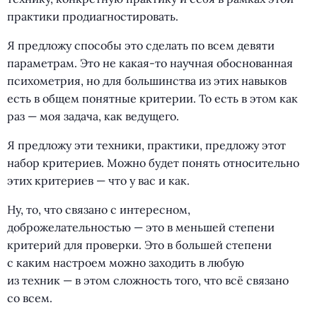
практики продиагностировать.
Я предложу способы это сделать по всем девяти
параметрам. Это не какая-то научная обоснованная
психометрия, но для большинства из этих навыков
есть в общем понятные критерии. То есть в этом как
раз — моя задача, как ведущего.
Я предложу эти техники, практики, предложу этот
набор критериев. Можно будет понять относительно
этих критериев — что у вас и как.
Ну, то, что связано с интересном,
доброжелательностью — это в меньшей степени
критерий для проверки. Это в большей степени
с каким настроем можно заходить в любую
из техник — в этом сложность того, что всё связано
со всем.