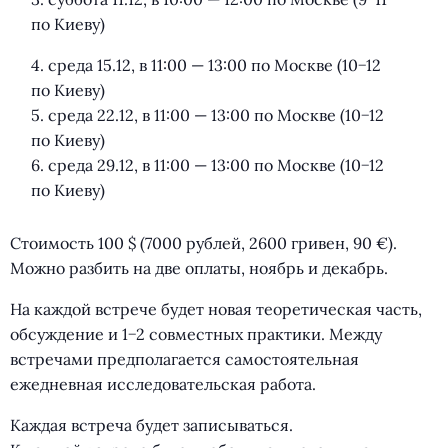
по Киеву)
4. среда 15.12, в 11:00 — 13:00 по Москве
(
10−12
по Киеву)
5. среда 22.12, в 11:00 — 13:00 по Москве
(
10−12
по Киеву)
6. среда 29.12, в 11:00 — 13:00 по Москве
(
10−12
по Киеву)
Стоимость 100 $
(
7000 рублей, 2600 гривен, 90 €).
Можно разбить на две оплаты, ноябрь и декабрь.
На каждой встрече будет новая теоретическая часть,
обсуждение и 1−2 совместных практики. Между
встречами предполагается самостоятельная
ежедневная исследовательская работа.
Каждая встреча будет записываться.