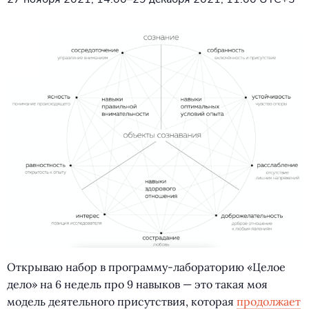
Открываю набор в программу-лабораторию
«
Целое
дело» на 6 недель про 9 навыков — это такая моя
модель деятельного присутствия, которая
продолжает