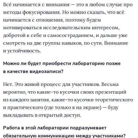
Всё начинается с внимания — это в любом случае про
методы фокусирования. Но можно сказать, что всё
начинается с отношения, поэтому будем
мотивироваться исследовательским интересом,
добротой к себе и самосостраданием, и дальше уже
смотреть на две группы навыков, по сути. Внимание
и устойчивость.
Можно ли будет приобрести лабораторию позже
в качестве видеозаписи?
Нет. Это живой процесс для участников. Весьма
вероятно, что какие-то кусочки своих презентаций
из каждого занятия, какие-то кусочки теоретического
и практического
(
где только я на экране) — буду
выкладывать в открытый доступ.
Работа в этой лаборатории подразумевает
обязательную коммуникацию между участниками?