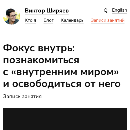
Виктор Ширяев
English
Кто я
Блог
Календарь
Записи занятий
Фокус внутрь:
познакомиться
с «внутренним миром»
и освободиться от него
Запись занятия