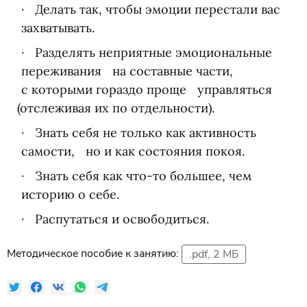
Делать так, чтобы эмоции перестали вас
захватывать.
Разделять неприятные эмоциональные
переживания на составные части,
с которыми гораздо проще управляться
(
отслеживая их по отдельности).
Знать себя не только как активность
самости, но и как состояния покоя.
Знать себя как что-то большее, чем
историю о себе.
Распутаться и освободиться.
Методическое пособие к занятию:
.pdf, 2 МБ