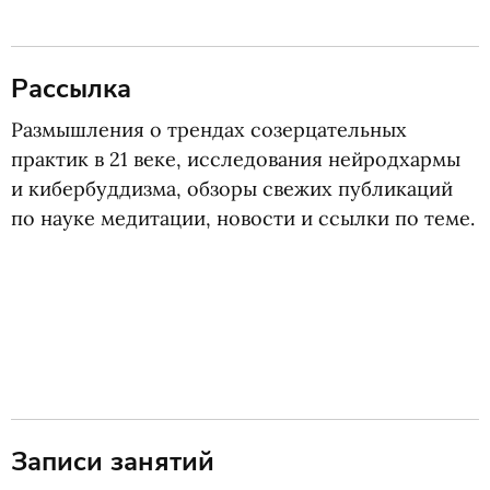
Рассылка
Размышления о трендах созерцательных
практик в 21 веке, исследования нейродхармы
и кибербуддизма, обзоры свежих публикаций
по науке медитации, новости и ссылки по теме.
Записи занятий