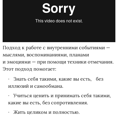
Подход к работе с внутренними событиями —
мыслями, воспоминаниями, планами
и эмоциями — при помощи техники отмечания.
Этот подход помогает:
Знать себя такими, какие вы есть, без
иллюзий и самообмана.
Учиться ценить и принимать себя такими,
какие вы есть, без сопротивления.
Жить целиком и полностью.