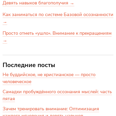
Девять навыков благополучия →
Как заниматься по системе Базовой осознанности
→
Просто отметь «ушло». Внимание к прекращениям
→
Последние посты
Не буддийское, не христианское — просто
человеческое
Самадхи пробуждённого осознания мыслей: часть
пятая
Зачем тренировать внимание: Оптимизация
каждого мгновения и девять навыков