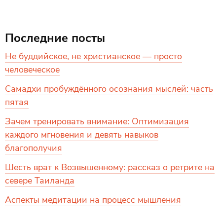
Последние посты
Не буддийское, не христианское — просто
человеческое
Самадхи пробуждённого осознания мыслей: часть
пятая
Зачем тренировать внимание: Оптимизация
каждого мгновения и девять навыков
благополучия
Шесть врат к Возвышенному: рассказ о ретрите на
севере Таиланда
Аспекты медитации на процесс мышления