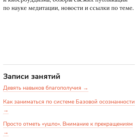
по науке медитации, новости и ссылки по теме.
Записи занятий
Девять навыков благополучия →
Как заниматься по системе Базовой осознанности
→
Просто отметь «ушло». Внимание к прекращениям
→