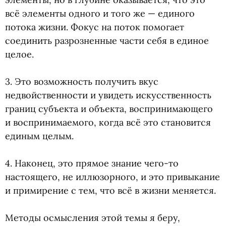
всё элементы одного и того же — единого
потока жизни. Фокус на поток помогает
соединить разрозненные части себя в единое
целое.
⠀
3. Это возможность получить вкус
недвойственности и увидеть искусственность
границ субъекта и объекта, воспринимающего
и воспринимаемого, когда всё это становится
единым целым.
⠀
4. Наконец, это прямое знание чего-то
настоящего, не иллюзорного, и это привыкание
и примирение с тем, что всё в жизни меняется.
⠀
Методы осмысления этой темы я беру,