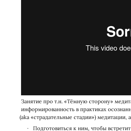
Занятие про т.н. «Тёмную сторону» медит
информированность в практиках осознан
(
aka
«
страдательные стадии») медитации, а 
Подготовиться к ним, чтобы встретит