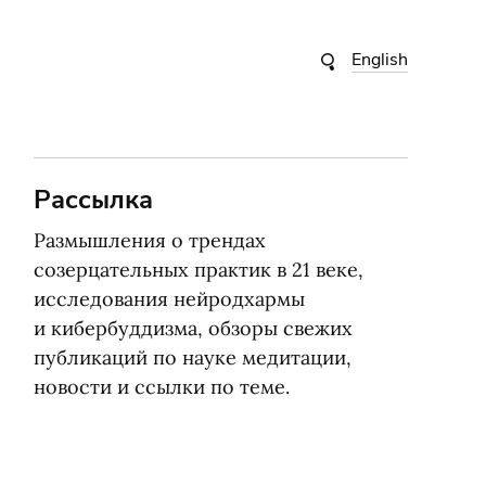
English
Рассылка
Размышления о трендах
созерцательных практик в 21 веке,
исследования нейродхармы
и кибербуддизма, обзоры свежих
публикаций по науке медитации,
новости и ссылки по теме.