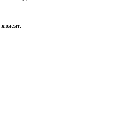
 зависит.