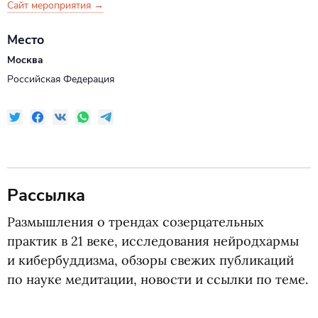
Сайт мероприятия →
Место
Москва
Российская Федерация
Рассылка
Размышления о трендах созерцательных
практик в 21 веке, исследования нейродхармы
и кибербуддизма, обзоры свежих публикаций
по науке медитации, новости и ссылки по теме.