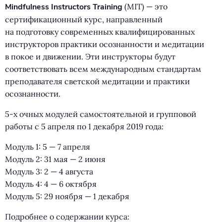
Mindfulness Instructors Training
(
MIT) — это
сертификационный курс, направленный
на подготовку современных квалифицированных
инструкторов практики осознанности и медитации
в покое и движении. Эти инструкторы будут
соответствовать всем международным стандартам
преподавателя светской медитации и практики
осознанности.
5-х очных модулей самостоятельной и групповой
работы с 5 апреля по 1 декабря 2019 года:
Модуль 1: 5 — 7 апреля
Модуль 2: 31 мая — 2 июня
Модуль 3: 2 — 4 августа
Модуль 4: 4 — 6 октября
Модуль 5: 29 ноября — 1 декабря
Подробнее о содержании курса: