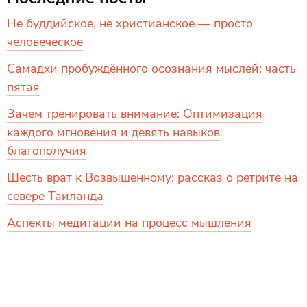
Не буддийское, не христианское — просто
человеческое
Самадхи пробуждённого осознания мыслей: часть
пятая
Зачем тренировать внимание: Оптимизация
каждого мгновения и девять навыков
благополучия
Шесть врат к Возвышенному: рассказ о ретрите на
севере Таиланда
Аспекты медитации на процесс мышления