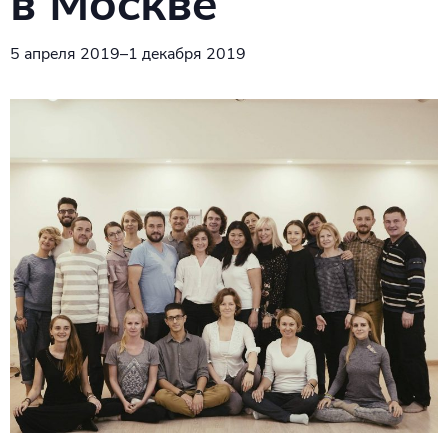
в Москве
5 апреля 2019
–
1 декабря 2019