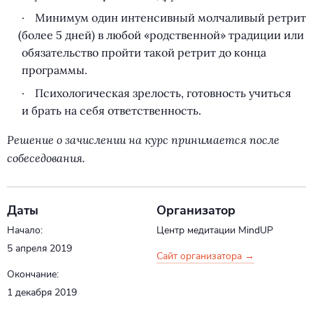
Минимум один интенсивный молчаливый ретрит
(
более 5 дней) в любой
«
родственной» традиции или
обязательство пройти такой ретрит до конца
программы.
Психологическая зрелость, готовность учиться
и брать на себя ответственность.
Решение о зачислении на курс принимается после
собеседования.
Даты
Организатор
Начало:
Центр медитации MindUP
5 апреля 2019
Сайт организатора →
Окончание:
1 декабря 2019