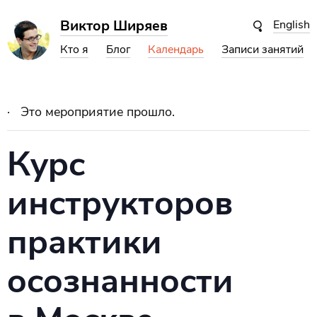
Виктор Ширяев
English
Кто я
Блог
Календарь
Записи занятий
Это мероприятие прошло.
Курс
инструкторов
практики
осознанности