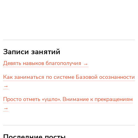
Записи занятий
Девять навыков благополучия →
Как заниматься по системе Базовой осознанности
→
Просто отметь «ушло». Внимание к прекращениям
→
Последние посты