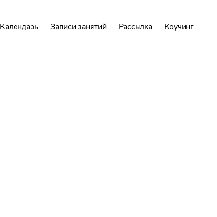
Календарь
Записи занятий
Рассылка
Коучинг