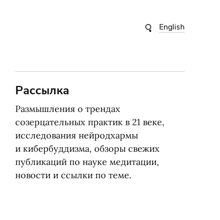
English
Рассылка
Размышления о трендах
созерцательных практик в 21 веке,
исследования нейродхармы
и кибербуддизма, обзоры свежих
публикаций по науке медитации,
новости и ссылки по теме.